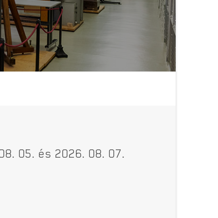
08. 05. és 2026. 08. 07.