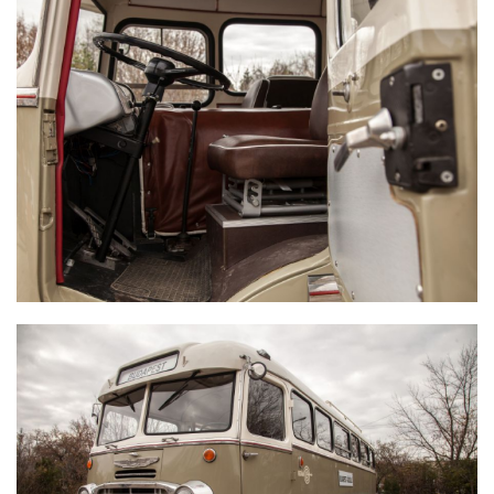
IKARUS 311
IKARUS 311