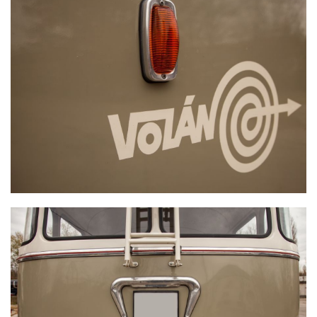
IKARUS 311
IKARUS 311