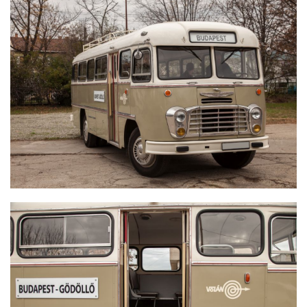
IKARUS 311
IKARUS 311