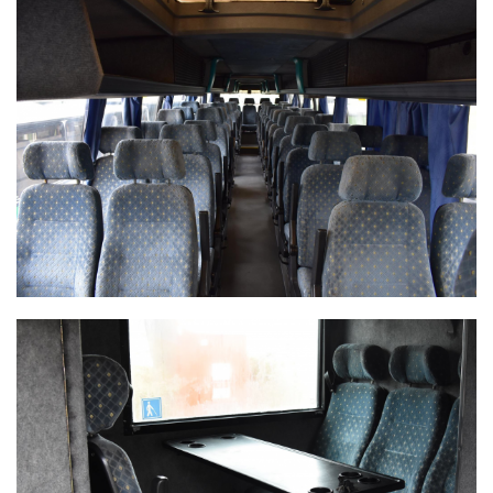
IKARUS 397
IKARUS 397