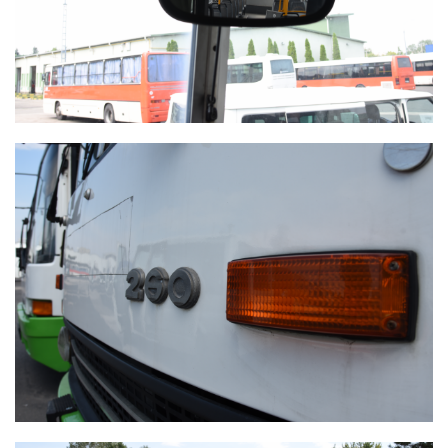
IKARUS 260