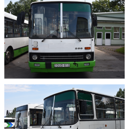
IKARUS 260
IKARUS 260