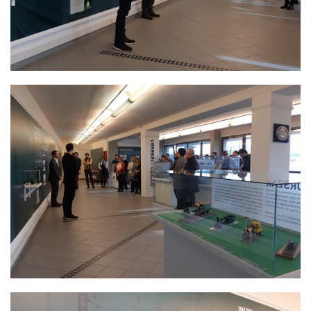
KANDÓ KÁLMÁN KIÁLLÍTÁS