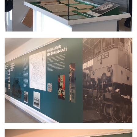
KANDÓ KÁLMÁN KIÁLLÍTÁS