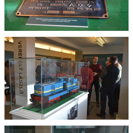
KANDÓ KÁLMÁN KIÁLLÍTÁS