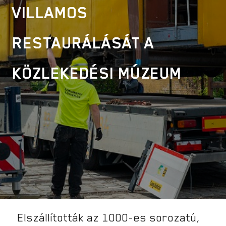
VILLAMOS
RESTAURÁLÁSÁT A
KÖZLEKEDÉSI MÚZEUM
Elszállították az 1000-es sorozatú,