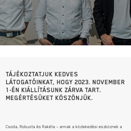
TÁJÉKOZTATJUK KEDVES
LÁTOGATÓINKAT, HOGY
2023. NOVEMBER
1-ÉN
KIÁLLÍTÁSUNK
ZÁRVA
TART.
MEGÉRTÉSÜKET KÖSZÖNJÜK.
Csoda, Robusta és Rakéta – annak a közlekedési eszköznek a