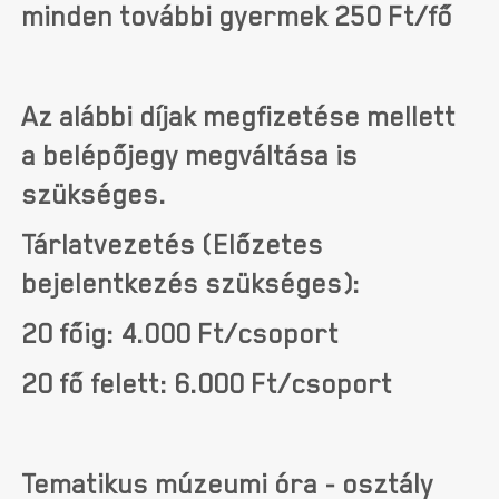
minden további gyermek 250 Ft/fő
Az alábbi díjak megfizetése mellett
a belépőjegy megváltása is
szükséges.
Tárlatvezetés (Előzetes
bejelentkezés szükséges):
20 főig: 4.000 Ft/csoport
20 fő felett: 6.000 Ft/csoport
Tematikus múzeumi óra - osztály