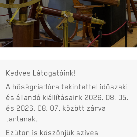
Kedves Látogatóink!
A hőségriadóra tekintettel időszaki
és állandó kiállításaink 2026. 08. 05.
és 2026. 08. 07. között zárva
tartanak.
Ezúton is köszönjük szíves