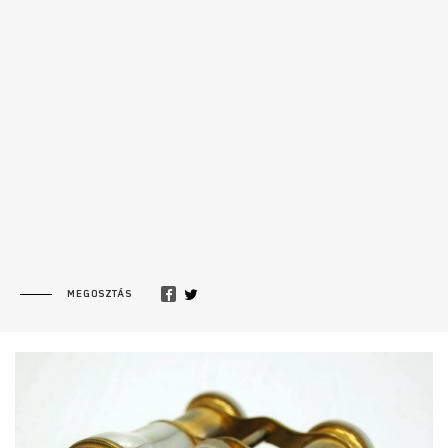
MEGOSZTÁS