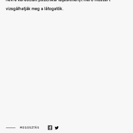
vizsgálhatják meg a látogatók.
MEGOSZTÁS