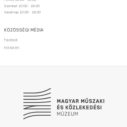
Szombat 10:00 - 18:00
Vasárnap 10:00 - 18:00
KÖZÖSSÉGI MÉDIA
Facebook
Instagram
Lábléc