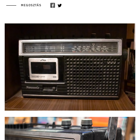
MEGOSZTÁS
BERZENKÓ ADRIÁN - RÁDIÓS MAGNÓ 1