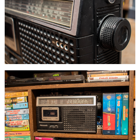
BERZENKÓ ADRIÁN - RÁDIÓS MAGNÓ 2
BERZENKÓ ADRIÁN - RÁDIÓS MAGNÓ 3