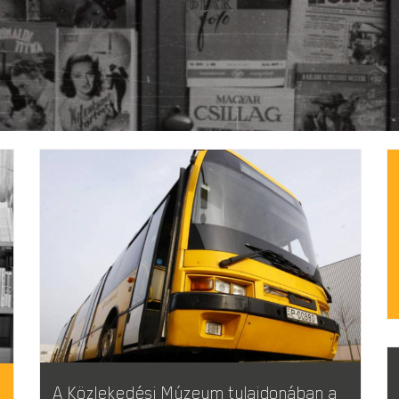
A Közlekedési Múzeum tulajdonában a