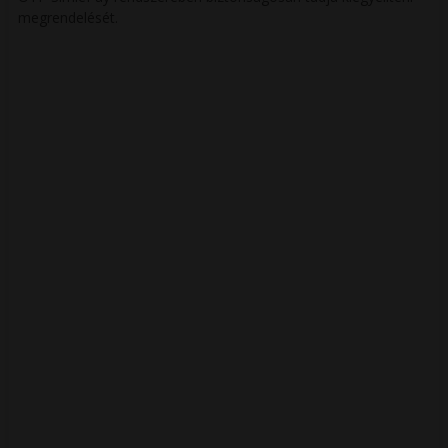
megrendelését.