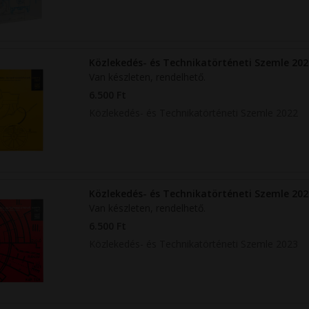
Közlekedés- és Technikatörténeti Szemle 202
Van készleten, rendelhető.
6.500 Ft
Közlekedés- és Technikatörténeti Szemle 2022
Közlekedés- és Technikatörténeti Szemle 202
Van készleten, rendelhető.
6.500 Ft
Közlekedés- és Technikatörténeti Szemle 2023