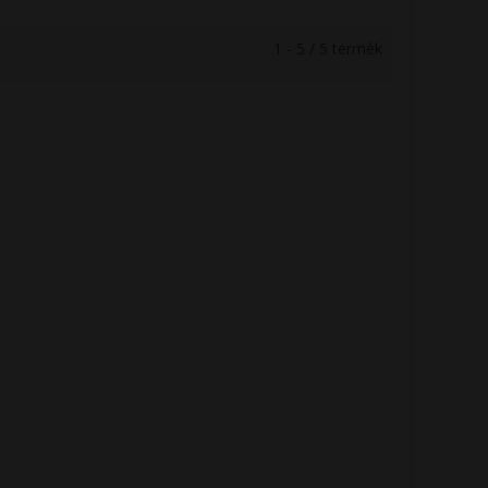
1 - 5 / 5 termék